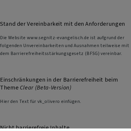
Stand der Vereinbarkeit mit den Anforderungen
Die Website www.segnitz-evangelisch.de ist aufgrund der
folgenden Unvereinbarkeiten und Ausnahmen teilweise mit
dem Barrierefreiheitsstärkungsgesetz (BFSG) vereinbar.
Einschränkungen in der Barrierefreiheit beim
Theme
Clear (Beta-Version)
Hier den Text für vk_olivero einfügen.
Nicht barrierefreie Inhalte