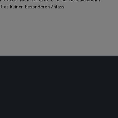
ht es keinen besonderen Anlass.