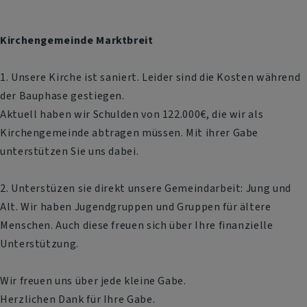
Kirchengemeinde Marktbreit
1. Unsere Kirche ist saniert. Leider sind die Kosten während
der Bauphase gestiegen.
Aktuell haben wir Schulden von 122.000€, die wir als
Kirchengemeinde abtragen müssen. Mit ihrer Gabe
unterstützen Sie uns dabei.
2. Unterstüzen sie direkt unsere Gemeindarbeit: Jung und
Alt. Wir haben Jugendgruppen und Gruppen für ältere
Menschen. Auch diese freuen sich über Ihre finanzielle
Unterstützung.
Wir freuen uns über jede kleine Gabe.
Herzlichen Dank für Ihre Gabe.