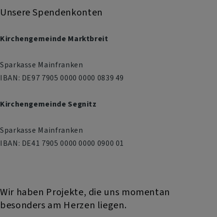
Unsere Spendenkonten
Kirchengemeinde Marktbreit
Sparkasse Mainfranken
IBAN: DE97 7905 0000 0000 0839 49
Kirchengemeinde Segnitz
Sparkasse Mainfranken
IBAN: DE41 7905 0000 0000 0900 01
Wir haben Projekte, die uns momentan
besonders am Herzen liegen.