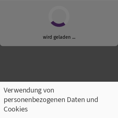
Verwendung von
personenbezogenen Daten und
Cookies