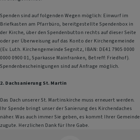
Spenden sind auf folgenden Wegen möglich: Einwurf im
Briefkasten am Pfarrbüro, bereitgestellte Spendenbox in
der Kirche, über den Spendenbutton rechts auf dieser Seite
oder per Überweisung auf das Konto der Kirchengemeinde
(Ev. Luth. Kirchengemeinde Segnitz, IBAN: DE41 7905 0000
0000 0900 01, Sparkasse Mainfranken, Betreff: Friedhof).
Spendenbescheinigungen sind auf Anfrage möglich.
2. Dachsanierung St. Martin
Das Dach unserer St. Martinskirche muss erneuert werden.
Ihr Spende bringt unser der Sanierung des Kirchendaches
näher. Was auch immer Sie geben, es kommt Ihrer Gemeinde
zugute. Herzlichen Dank für Ihre Gabe.