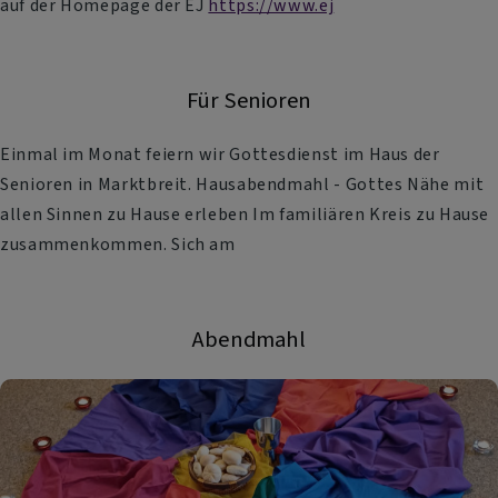
auf der Homepage der EJ
https://www.ej
Für Senioren
Einmal im Monat feiern wir Gottesdienst im Haus der
Senioren in Marktbreit. Hausabendmahl - Gottes Nähe mit
allen Sinnen zu Hause erleben Im familiären Kreis zu Hause
zusammenkommen. Sich am
Abendmahl