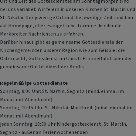
Ort und Zeit des Gottesdienstes am Sonntagmorgen sind
bei uns variabel: Wir feiern in unseren Kirchen St. Martin und
St. Nikolai. Der jeweilige Ort und die jeweilige Zeit sind hier
auf Homepage, über evangelische-termine.de oder die
Markbreiter Nachrichten zu erfahren.
Darüber hinaus gibt es gemeinsame Gottesdienste der
Kirchengemeinden unserer Region wie zum Beispiel die
Osternacht, Gottesdienst an Christi Himmelfahrt oder der
gemeinsame Gottesdienst der Konfis.
Regelmäßige Gottesdienste
Sonntag, 9:00 Uhr: St. Martin, Segnitz (mind. einmal im
Monat mit Abendmahl)
Sonntag, 10:15 Uhr: St. Nikolai, Markbreit (mind. einmal im
Monat mit Abendmahl)
jeden Sonntag: 10:30 Uhr Kindergottesdienst, St. Martin,
Segnitz - außer an Ferienwochenenden