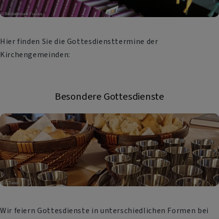
Hier finden Sie die Gottesdiensttermine der
Kirchengemeinden:
Besondere Gottesdienste
Wir feiern Gottesdienste in unterschiedlichen Formen bei