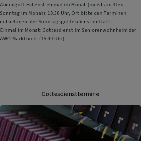
Abendgottesdienst einmal im Monat (meist am 3ten
Sonntag im Monat): 18.30 Uhr, Ort bitte den Terminen
entnehmen; der Sonntagsgottesdienst entfällt.
Einmal im Monat: Gottesdienst im Seniorenwohnheim der
AWO Marktbreit (15:00 Uhr)
Gottesdiensttermine